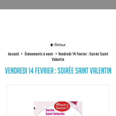
Retour
Accueil
Événements à venir
Vendredi 14 Fevrier : Soirée Saint
Valentin
Vendredi 14 Fevrier : Soirée Saint Valentin