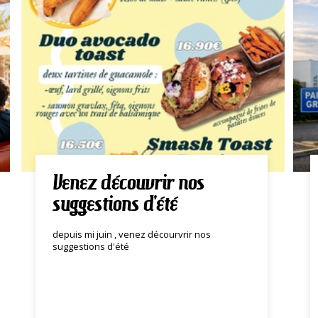
Venez découvrir nos
suggestions d'été
depuis mi juin , venez décourvrir nos
suggestions d'été