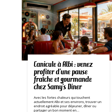
Canicule à Albi : venez
profiter d’une pause
fraîche et gourmande
chez Samy’s Diner
Avec les fortes chaleurs qui touchent
actuellement Albi et ses environs, trouver un
endroit agréable pour déjeuner, dîner ou
partager un bon moment en…