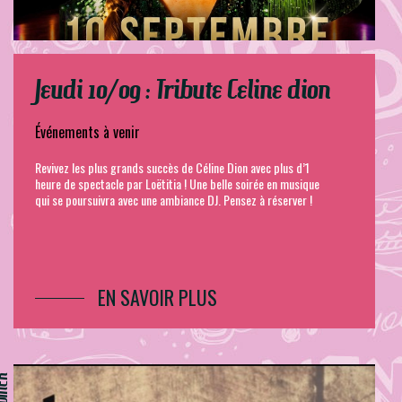
Jeudi 10/09 : Tribute Celine dion
Événements à venir
Revivez les plus grands succès de Céline Dion avec plus d’1
heure de spectacle par Loëtitia ! Une belle soirée en musique
qui se poursuivra avec une ambiance DJ. Pensez à réserver !
EN SAVOIR PLUS