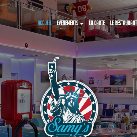
Accueil
Evénements
La Carte
Le restaurant