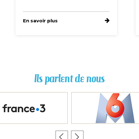
En savoir plus
Ils parlent de nous