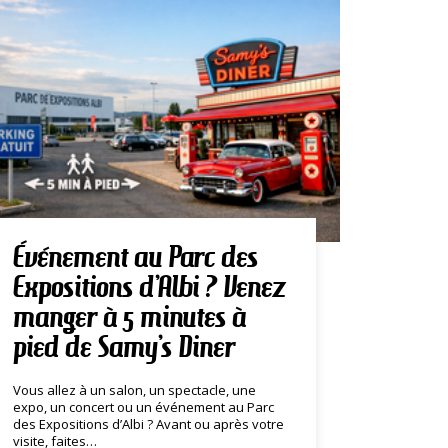
Événement au Parc des
Expositions d’Albi ? Venez
manger à 5 minutes à
pied de Samy’s Diner
Vous allez à un salon, un spectacle, une
expo, un concert ou un événement au Parc
des Expositions d’Albi ? Avant ou après votre
visite, faites…