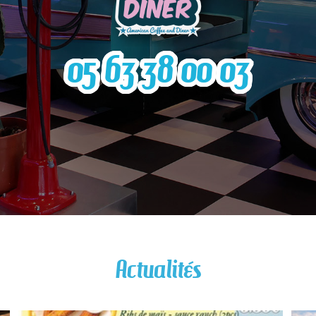
05 63 38 00 03
Actualités