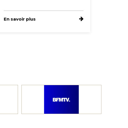
En savoir plus