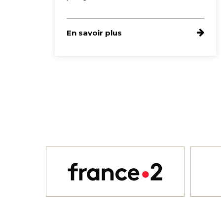
En savoir plus