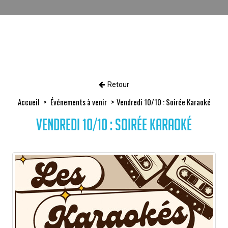
Retour
Accueil
Événements à venir
Vendredi 10/10 : Soirée Karaoké
Vendredi 10/10 : Soirée Karaoké