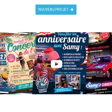
NOUVEAU PROJET