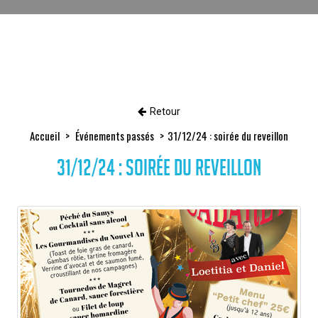
Retour
Accueil
Événements passés
31/12/24 : soirée du reveillon
31/12/24 : soirée du reveillon