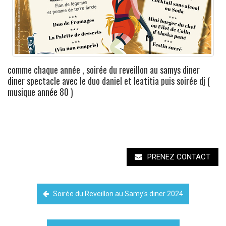
comme chaque année , soirée du reveillon au samys diner
diner spectacle avec le duo daniel et leatitia puis soirée dj (
musique année 80 )
PRENEZ CONTACT
Soirée du Reveillon au Samy's diner 2024