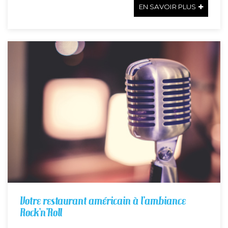
EN SAVOIR PLUS
Votre restaurant américain à l’ambiance
Rock’n’Roll