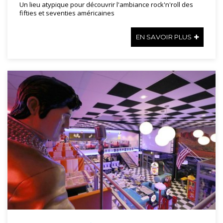
Un lieu atypique pour découvrir l'ambiance rock'n'roll des
fifties et seventies américaines
EN SAVOIR PLUS