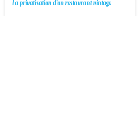
La privatisation d’un restaurant vintage
EN SAVOIR PLUS