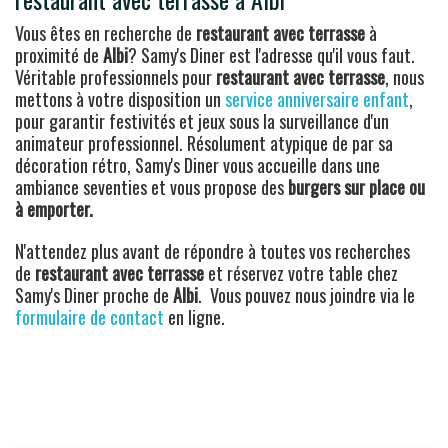
Vous êtes en recherche de
restaurant avec terrasse
à
proximité de
Albi
? Samy's Diner est l'adresse qu'il vous faut.
Véritable professionnels pour
restaurant avec terrasse
, nous
mettons à votre disposition un
service anniversaire enfant
,
pour garantir festivités et jeux sous la surveillance d'un
animateur professionnel. Résolument atypique de par sa
décoration rétro, Samy's Diner vous accueille dans une
ambiance seventies et vous propose des
burgers sur place ou
à emporter.
N'attendez plus avant de répondre à toutes vos recherches
de
restaurant avec terrasse
et réservez votre table chez
Samy's Diner proche de
Albi
. Vous pouvez nous joindre via le
formulaire de contact
en ligne.