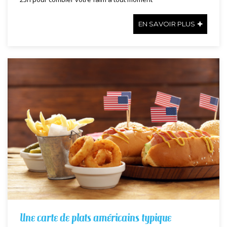
EN SAVOIR PLUS
Une carte de plats américains typique