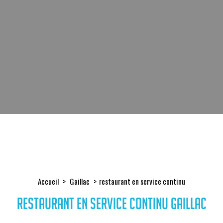
Accueil
Gaillac
restaurant en service continu
restaurant en service continu Gaillac