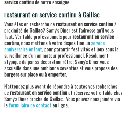
service continu
de notre enseigne!
restaurant en service continu à Gaillac
Vous êtes en recherche de
restaurant en service continu
à
proximité de
Gaillac
? Samy's Diner est l'adresse qu'il vous
faut. Véritable professionnels pour
restaurant en service
continu
, nous mettons à votre disposition un
service
anniversaire enfant
, pour garantir festivités et jeux sous la
surveillance d'un animateur professionnel. Résolument
atypique de par sa décoration rétro, Samy's Diner vous
accueille dans une ambiance seventies et vous propose des
burgers sur place ou à emporter.
N'attendez plus avant de répondre à toutes vos recherches
de
restaurant en service continu
et réservez votre table chez
Samy's Diner proche de
Gaillac
. Vous pouvez nous joindre via
le
formulaire de contact
en ligne.