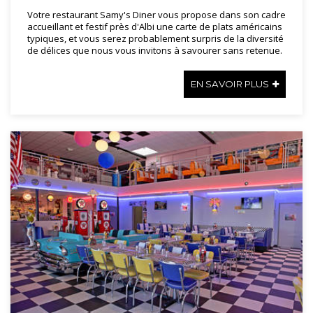
Votre restaurant Samy's Diner vous propose dans son cadre
accueillant et festif près d'Albi une carte de plats américains
typiques, et vous serez probablement surpris de la diversité
de délices que nous vous invitons à savourer sans retenue.
EN SAVOIR PLUS