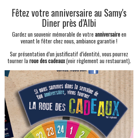
Fêtez votre anniversaire au Samy's
Diner près d'Albi
Gardez un souvenir mémorable de votre
anniversaire
en
venant le fêter chez nous, ambiance garantie !
Sur présentation d’un justificatif d’identité, vous pourrez
tourner la
roue des cadeaux
(voir règlement au restaurant).