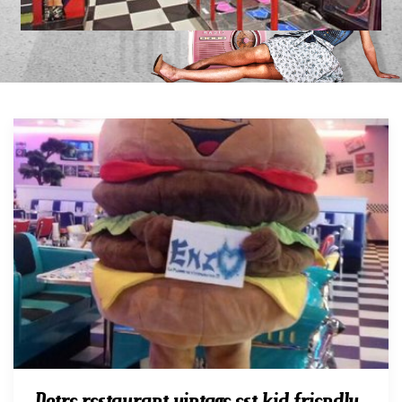
Notre restaurant vintage est kid friendly