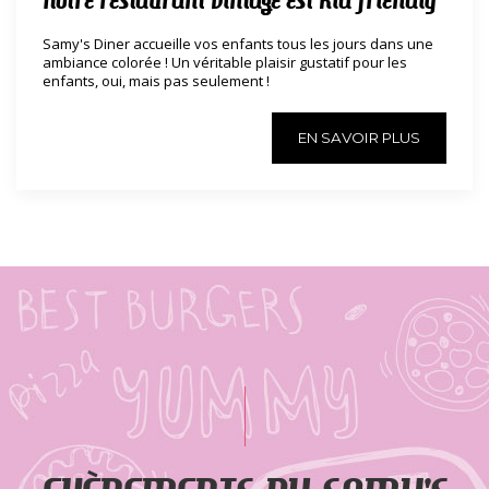
Samy's Diner accueille vos enfants tous les jours dans une
ambiance colorée ! Un véritable plaisir gustatif pour les
enfants, oui, mais pas seulement !
EN SAVOIR PLUS