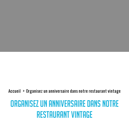
Accueil
Organisez un anniversaire dans notre restaurant vintage
Organisez un anniversaire dans notre
restaurant vintage