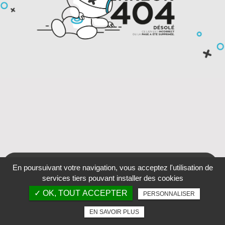
En poursuivant votre navigation, vous acceptez l'utilisation de
services tiers pouvant installer des cookies
✓ OK, TOUT ACCEPTER
PERSONNALISER
EN SAVOIR PLUS