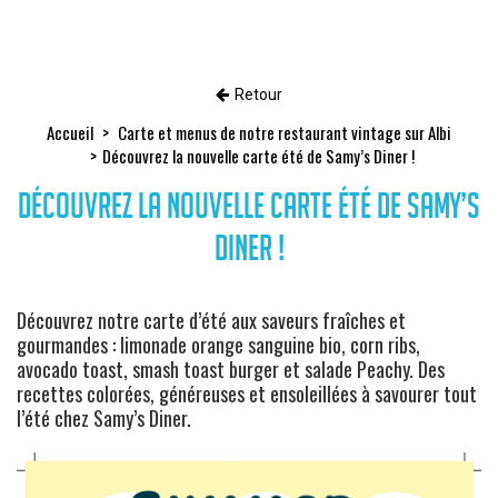
Retour
Accueil
Carte et menus de notre restaurant vintage sur Albi
Découvrez la nouvelle carte été de Samy’s Diner !
Découvrez la nouvelle carte été de Samy’s
Diner !
Découvrez notre carte d’été aux saveurs fraîches et
gourmandes : limonade orange sanguine bio, corn ribs,
avocado toast, smash toast burger et salade Peachy. Des
recettes colorées, généreuses et ensoleillées à savourer tout
l’été chez Samy’s Diner.