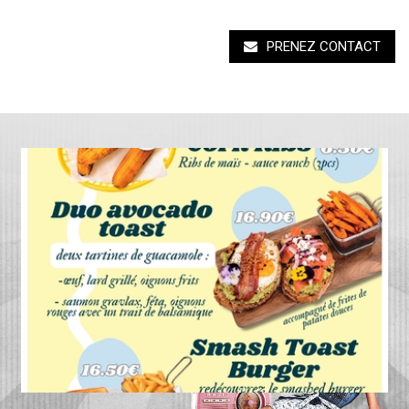
PRENEZ CONTACT