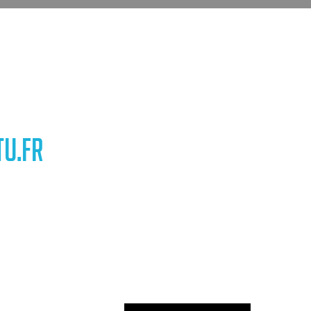
TU.FR