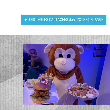
LES TABLES PARTAGEES dans l'OUEST FRANCE