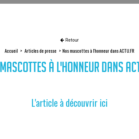
Retour
Accueil
Articles de presse
Nos mascottes à l'honneur dans ACTU.FR
mascottes à l'honneur dans AC
L'article à découvrir ici