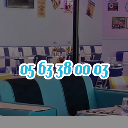
05 63 38 00 03