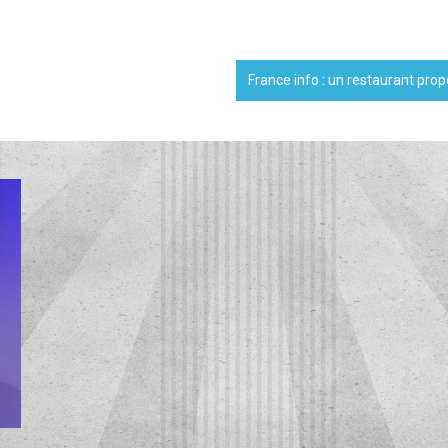
France info : un restaurant pro