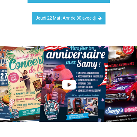
Jeudi 22 Mai : Année 80 avec dj