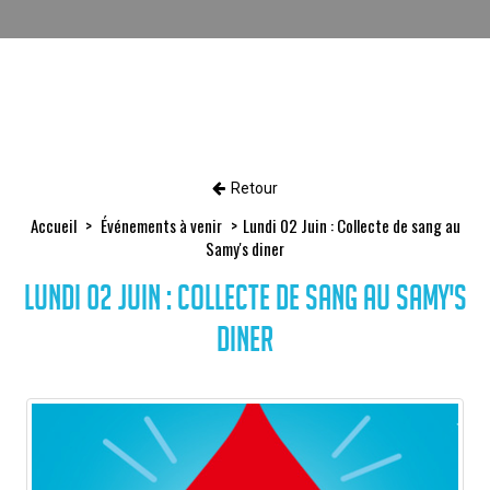
Retour
Accueil
Événements à venir
Lundi 02 Juin : Collecte de sang au
Samy's diner
Lundi 02 Juin : Collecte de sang au Samy's
diner