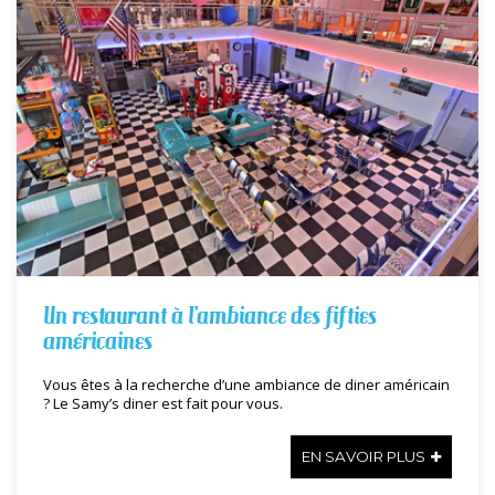
Un restaurant à l’ambiance des fifties
américaines
Vous êtes à la recherche d’une ambiance de diner américain
? Le Samy’s diner est fait pour vous.
EN SAVOIR PLUS