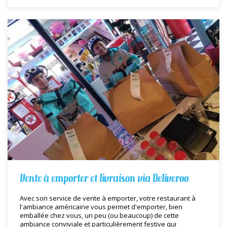
Vente à emporter et livraison via Deliveroo
Avec son service de vente à emporter, votre restaurant à
l'ambiance américaine vous permet d'emporter, bien
emballée chez vous, un peu (ou beaucoup) de cette
ambiance conviviale et particulièrement festive qui