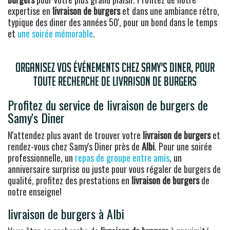
expertise en
livraison de burgers
et dans une ambiance rétro,
typique des diner des années 50', pour un bond dans le temps
et
une soirée mémorable
.
Organisez vos événements chez Samy's Diner, pour
toute recherche de livraison de burgers
Profitez du service de livraison de burgers de
Samy's Diner
N'attendez plus avant de trouver votre
livraison de burgers
et
rendez-vous chez Samy's Diner près de
Albi
. Pour une soirée
professionnelle, un
repas de groupe entre amis
, un
anniversaire surprise ou juste pour vous régaler de burgers de
qualité, profitez des prestations en
livraison de burgers
de
notre enseigne!
livraison de burgers à Albi