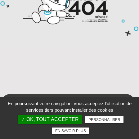
En poursuivant votre navigation, vous acceptez l'utilisation de
services tiers pouvant installer des cookies
✓ OK, TOUT ACCEPTER
PERSONNALISER
EN SAVOIR PLUS