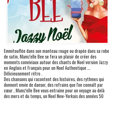
Emmitouflée dans son manteau rouge ou drapée dans sa robe
de satin, Mamz'elle Bee se fera un plaisir de créer des
moments conviviaux autour des chants de Noel version Jazzy
en Anglais et Français pour un Noel Authentique ...
Délicieusement rétro .
Des chansons qui racontent des histoires, des rythmes qui
donnent envie de danser, des refrains que l'on connaît par
cœur , Mamz'elle Bee vous entraine pour un voyage au delà
des mers et du temps, un Noel New-Yorkais des années 50