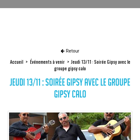
Retour
Accueil
Événements à venir
Jeudi 13/11 : Soirée Gipsy avec le
groupe gipsy calo
Jeudi 13/11 : Soirée Gipsy avec le groupe
gipsy calo