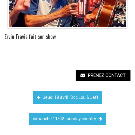
Ervin Travis fait son show
PRENEZ CONTACT
Jeudi 18 avril : Doc Lou & Jeff
dimanche 11/02 : sunday country