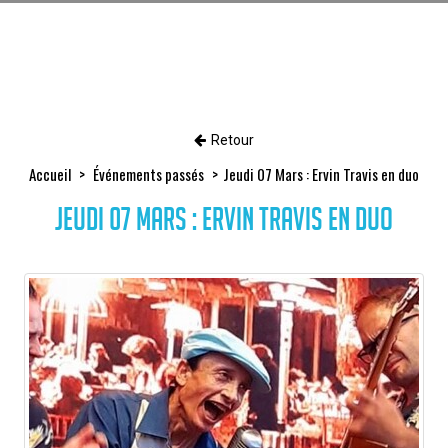
Retour
Accueil
Événements passés
Jeudi 07 Mars : Ervin Travis en duo
Jeudi 07 Mars : Ervin Travis en duo