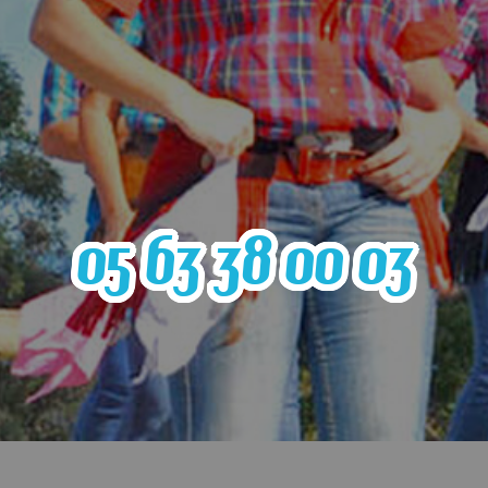
05 63 38 00 03