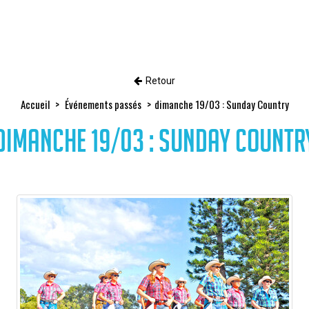
Retour
Accueil
Événements passés
dimanche 19/03 : Sunday Country
dimanche 19/03 : Sunday Countr