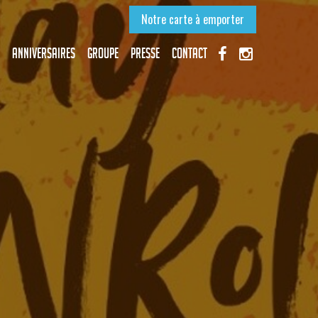
Notre carte à emporter
Anniversaires
Groupe
Presse
Contact