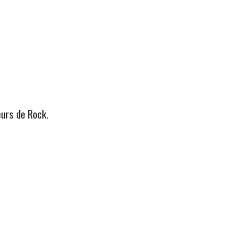
eurs de Rock.