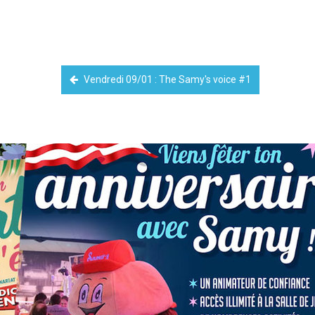
Vendredi 09/01 : The Samy's voice #1