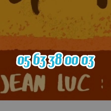
05 63 38 00 03