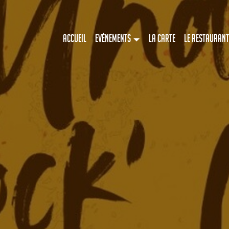
Accueil
Evénements
La Carte
Le restaurant