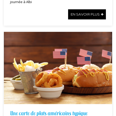
journée à Albi
EN SAVOIR PLUS
Une carte de plats américains typique