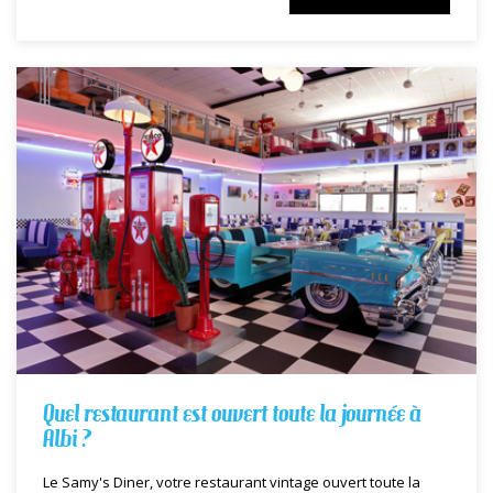
Quel restaurant est ouvert toute la journée à
Albi ?
Le Samy's Diner, votre restaurant vintage ouvert toute la