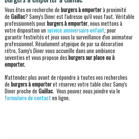
Vous êtes en recherche de
burgers à emporter
à proximité
de
Gaillac
? Samy's Diner est l'adresse qu'il vous faut. Véritable
professionnels pour
burgers à emporter
, nous mettons à
votre disposition un
service anniversaire enfant
, pour
garantir festivités et jeux sous la surveillance d'un animateur
professionnel. Résolument atypique de par sa décoration
rétro, Samy's Diner vous accueille dans une ambiance
seventies et vous propose des
burgers sur place ou à
emporter.
N'attendez plus avant de répondre à toutes vos recherches
de
burgers à emporter
et réservez votre table chez Samy's
Diner proche de
Gaillac
. Vous pouvez nous joindre via le
formulaire de contact
en ligne.